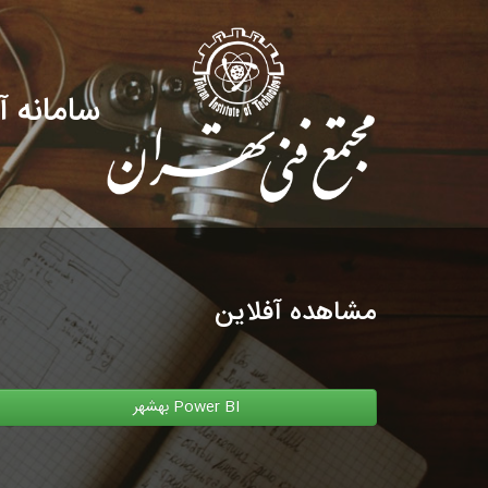
سامانه آ
مشاهده آفلاین
Power BI بهشهر