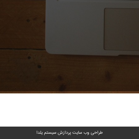
طراحی وب سایت
پردازش سیستم یلدا