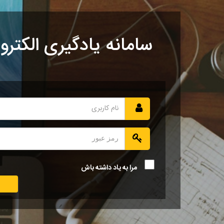
سامانه یادگیری الکترو
مرا به یاد داشته باش