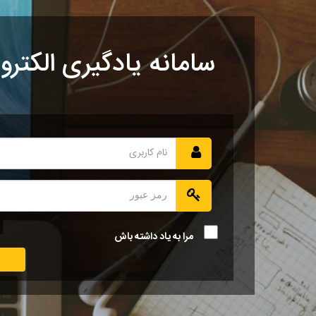
سامانه یادگیری الکترو
مرا به یاد داشته باش