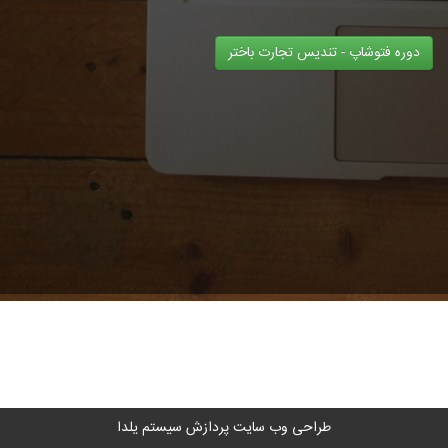
دوره فتوشاپ - تندیس تجارت باختر
طراحی وب سایت
پردازش سیستم یلدا